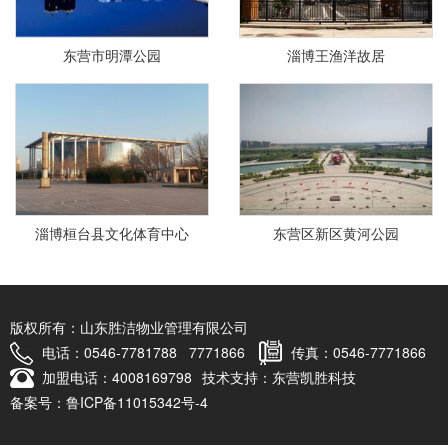
东营市明潭公园
淄博王渔洋故居
淄博桓台县文化体育中心
东营区新区黄河公园
版权所有：山东胜洁物业管理有限公司
电话：0546-7781788 7771866
传真：0546-7771866
加盟电话：4008169798
技术支持：
东营凯胜科技
备案号：鲁ICP备11015342号-4