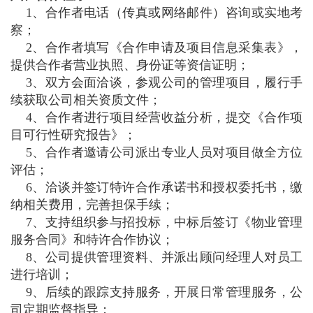
1、合作者电话（传真或网络邮件）咨询或实地考
察；
2、合作者填写《合作申请及项目信息采集表》，
提供合作者营业执照、身份证等资信证明；
3、双方会面洽谈，参观公司的管理项目，履行手
续获取公司相关资质文件；
4、合作者进行项目经营收益分析，提交《合作项
目可行性研究报告》；
5、合作者邀请公司派出专业人员对项目做全方位
评估；
6、洽谈并签订特许合作承诺书和授权委托书，缴
纳相关费用，完善担保手续；
7、支持组织参与招投标，中标后签订《物业管理
服务合同》和特许合作协议；
8、公司提供管理资料、并派出顾问经理人对员工
进行培训；
9、后续的跟踪支持服务，开展日常管理服务，公
司定期监督指导；