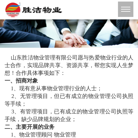
山东胜洁物业管理有限公司愿与热爱物业行业的人
士合作，实现品牌共享、资源共享，帮您实现人生梦
想！合作具体事项如下：
一、招商对象
1、现有意从事物业管理行业的人士；
2、无管理项目，但已有成立的物业管理公司执照
等手续；
3、有管理项目，已有成立的物业管理公司执照等
手续，缺少品牌规划的企业；
二、主要开展的业务
1、物业管理顾问 物业管理