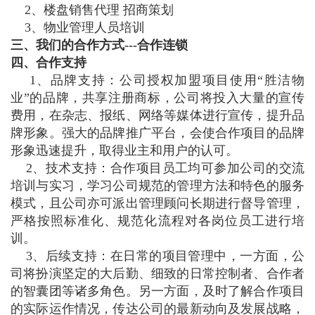
2、楼盘销售代理 招商策划
3、物业管理人员培训
三、我们的合作方式---合作连锁
四、合作支持
1、品牌支持：公司授权加盟项目使用“胜洁物
业”的品牌，共享注册商标，公司将投入大量的宣传
费用，在杂志、报纸、网络等媒体进行宣传，提升品
牌形象。强大的品牌推广平台，会使合作项目的品牌
形象迅速提升，取得业主和用户的认可。
2、技术支持：合作项目员工均可参加公司的交流
培训与实习，学习公司规范的管理方法和特色的服务
模式，且公司亦可派出管理顾问长期进行督导管理，
严格按照标准化、规范化流程对各岗位员工进行培
训。
3、后续支持：在日常的项目管理中，一方面，公
司将扮演坚定的大后勤、细致的日常控制者、合作者
的智囊团等诸多角色。另一方面，及时了解合作项目
的实际运作情况，传达公司的最新动向及发展战略，